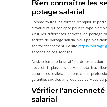
Bien connaitre les s
potage salarial
Comme toutes les formes d’emploi, le portage 
travailleurs qui ont opté pour ce type d’empl
Ainsi, les différentes sociétés de portage s
société de portage salarial, vous pouvez choisi
son fonctionnement. Le site
https://portage.
services de ces sociétés.
Ainsi, selon que la stratégie de prestation 
peut offrir plusieurs services aux travaille
assurances civiles, les formations professi
garanties sociales ainsi que des services qui p
Vérifier l’ancienneté
salarial