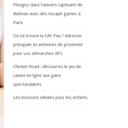
Plongez dans l’univers captivant de
Batman avec des escape games à
Paris
Où se trouve la CAF Pau ? Adresse
principale et antennes de proximité
pour vos démarches APL
Chicken Road : découvrez le jeu de
casino en ligne aux gains
spectaculaires
Les boissons idéales pour les enfants