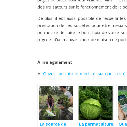
des utilisateurs sur le fonctionnement de la s
De plus, il est aussi possible de recueillir 
prestation de ces sociétés pour être mieux s
permettre de faire le bon choix de votre soci
regrets d’un mauvais choix de maison de porta
À lire également :
Ouvrir son cabinet médical : sur quels critè
La source de
La permaculture
Que 