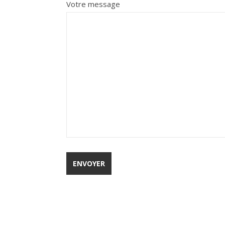
Votre message