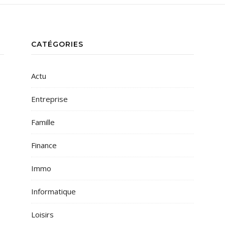
CATÉGORIES
Actu
Entreprise
Famille
Finance
Immo
Informatique
Loisirs