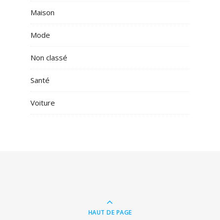
Maison
Mode
Non classé
Santé
Voiture
HAUT DE PAGE