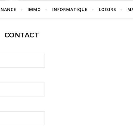
INANCE
IMMO
INFORMATIQUE
LOISIRS
M
CONTACT