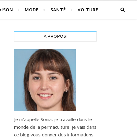
AISON
MODE
SANTÉ
VOITURE
À PROPOS!
Je m’appelle Sonia, je travaille dans le
monde de la permaculture, je vais dans
ce blog vous donner des informations