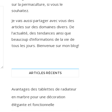
sur la permaculture, si vous le
souhaitez.
Je vais aussi partager avec vous des
articles sur des domaines divers. De
l’actualité, des tendances ainsi que
beaucoup d’informations de la vie de
tous les jours. Bienvenue sur mon blog!
ARTICLES RÉCENTS
Avantages des tablettes de radiateur
en marbre pour une décoration
élégante et fonctionnelle