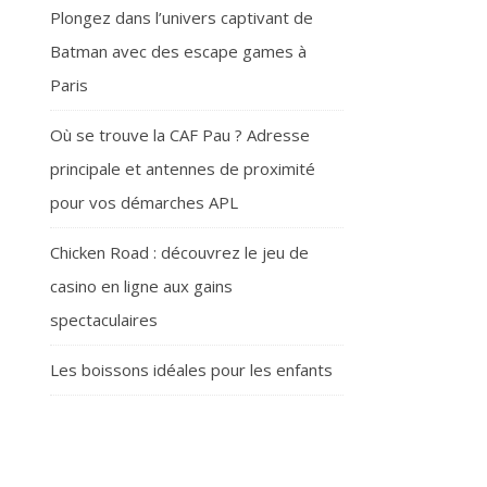
Plongez dans l’univers captivant de
Batman avec des escape games à
Paris
Où se trouve la CAF Pau ? Adresse
principale et antennes de proximité
pour vos démarches APL
Chicken Road : découvrez le jeu de
casino en ligne aux gains
spectaculaires
Les boissons idéales pour les enfants