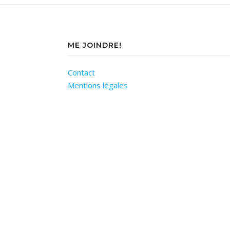
ME JOINDRE!
Contact
Mentions légales