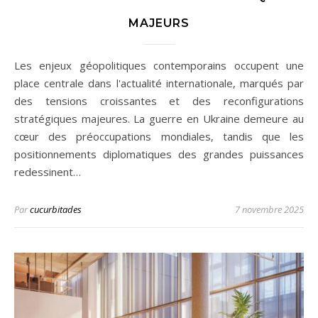
MAJEURS
Les enjeux géopolitiques contemporains occupent une
place centrale dans l'actualité internationale, marqués par
des tensions croissantes et des reconfigurations
stratégiques majeures. La guerre en Ukraine demeure au
cœur des préoccupations mondiales, tandis que les
positionnements diplomatiques des grandes puissances
redessinent…
Par
cucurbitades
7 novembre 2025