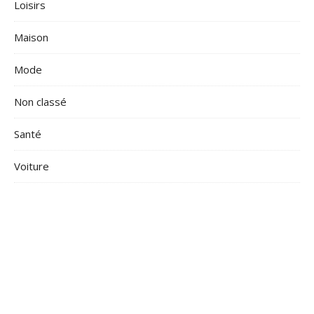
Loisirs
Maison
Mode
Non classé
Santé
Voiture