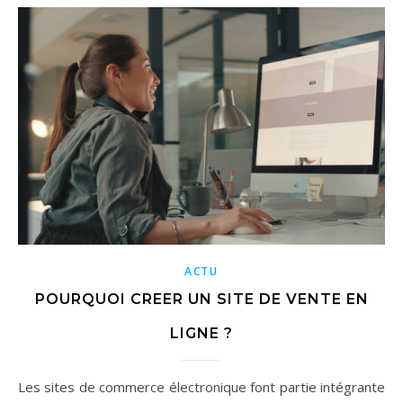
ACTU
POURQUOI CREER UN SITE DE VENTE EN
LIGNE ?
Les sites de commerce électronique font partie intégrante