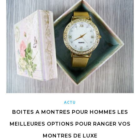
ACTU
BOITES A MONTRES POUR HOMMES LES
MEILLEURES OPTIONS POUR RANGER VOS
MONTRES DE LUXE