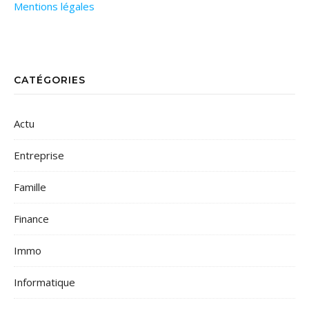
Mentions légales
CATÉGORIES
Actu
Entreprise
Famille
Finance
Immo
Informatique