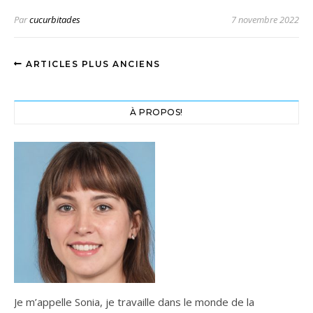
Par
cucurbitades
7 novembre 2022
ARTICLES PLUS ANCIENS
À PROPOS!
Je m’appelle Sonia, je travaille dans le monde de la