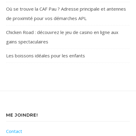
Où se trouve la CAF Pau ? Adresse principale et antennes
de proximité pour vos démarches APL
Chicken Road : découvrez le jeu de casino en ligne aux
gains spectaculaires
Les boissons idéales pour les enfants
ME JOINDRE!
Contact