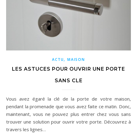
,
ACTU
MAISON
LES ASTUCES POUR OUVRIR UNE PORTE
SANS CLE
Vous avez égaré la clé de la porte de votre maison,
pendant la promenade que vous avez faite ce matin. Donc,
maintenant, vous ne pouvez plus entrer chez vous sans
trouver une solution pour ouvrir votre porte. Découvrez à
travers les lignes…