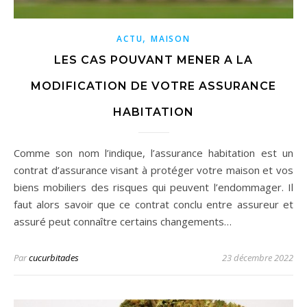
,
ACTU
MAISON
LES CAS POUVANT MENER A LA
MODIFICATION DE VOTRE ASSURANCE
HABITATION
Comme son nom l’indique, l’assurance habitation est un
contrat d’assurance visant à protéger votre maison et vos
biens mobiliers des risques qui peuvent l’endommager. Il
faut alors savoir que ce contrat conclu entre assureur et
assuré peut connaître certains changements…
Par
cucurbitades
23 décembre 2022