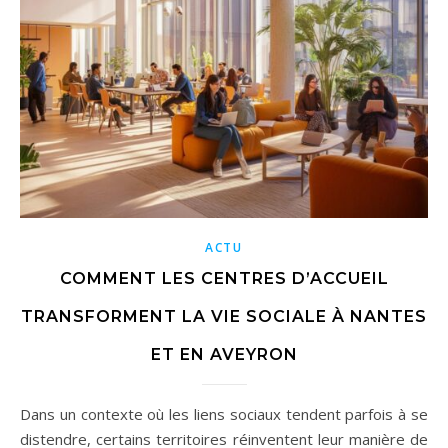
ACTU
COMMENT LES CENTRES D’ACCUEIL
TRANSFORMENT LA VIE SOCIALE À NANTES
ET EN AVEYRON
Dans un contexte où les liens sociaux tendent parfois à se
distendre, certains territoires réinventent leur manière de