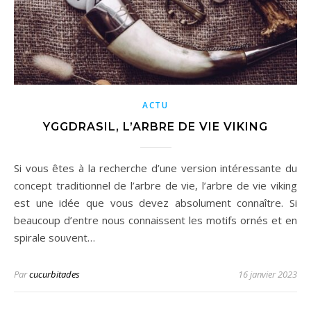
ACTU
YGGDRASIL, L’ARBRE DE VIE VIKING
Si vous êtes à la recherche d’une version intéressante du
concept traditionnel de l’arbre de vie, l’arbre de vie viking
est une idée que vous devez absolument connaître. Si
beaucoup d’entre nous connaissent les motifs ornés et en
spirale souvent…
Par
cucurbitades
16 janvier 2023