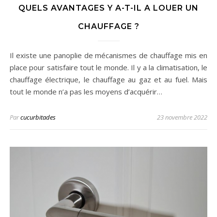
QUELS AVANTAGES Y A-T-IL A LOUER UN
CHAUFFAGE ?
Il existe une panoplie de mécanismes de chauffage mis en
place pour satisfaire tout le monde. Il y a la climatisation, le
chauffage électrique, le chauffage au gaz et au fuel. Mais
tout le monde n’a pas les moyens d’acquérir…
Par
cucurbitades
23 novembre 2022