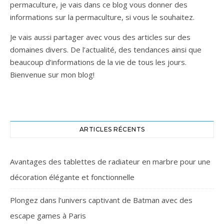
permaculture, je vais dans ce blog vous donner des
informations sur la permaculture, si vous le souhaitez.
Je vais aussi partager avec vous des articles sur des
domaines divers. De l’actualité, des tendances ainsi que
beaucoup d’informations de la vie de tous les jours.
Bienvenue sur mon blog!
ARTICLES RÉCENTS
Avantages des tablettes de radiateur en marbre pour une
décoration élégante et fonctionnelle
Plongez dans l’univers captivant de Batman avec des
escape games à Paris