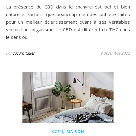
La présence du CBD dans le chanvre est bel et bien
naturelle. Sachez que beaucoup d’études ont été faites
pour un meilleur éclaircissement quant à ses véritables
vertus sur l’organisme. Le CBD est différent du THC dans
le sens où…
Par
cucurbitades
9 décembre 2022
,
ACTU
MAISON