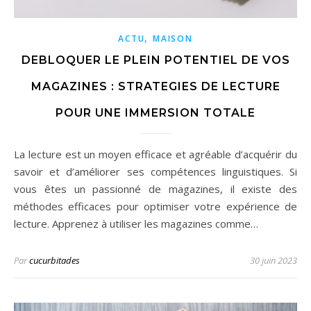
,
ACTU
MAISON
DEBLOQUER LE PLEIN POTENTIEL DE VOS
MAGAZINES : STRATEGIES DE LECTURE
POUR UNE IMMERSION TOTALE
La lecture est un moyen efficace et agréable d’acquérir du
savoir et d’améliorer ses compétences linguistiques. Si
vous êtes un passionné de magazines, il existe des
méthodes efficaces pour optimiser votre expérience de
lecture. Apprenez à utiliser les magazines comme…
Par
cucurbitades
30 juin 2023