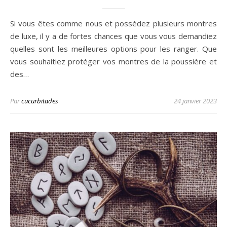
Si vous êtes comme nous et possédez plusieurs montres
de luxe, il y a de fortes chances que vous vous demandiez
quelles sont les meilleures options pour les ranger. Que
vous souhaitiez protéger vos montres de la poussière et
des…
Par
cucurbitades
24 janvier 2023