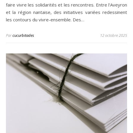
faire vivre les solidarités et les rencontres. Entre l'Aveyron
et la région nantaise, des initiatives variées redessinent
les contours du vivre-ensemble. Des…
Par
cucurbitades
12 octobre 2025