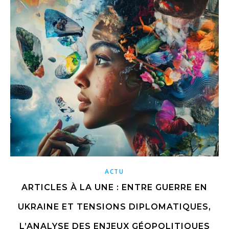
ACTU
ARTICLES À LA UNE : ENTRE GUERRE EN
UKRAINE ET TENSIONS DIPLOMATIQUES,
L’ANALYSE DES ENJEUX GÉOPOLITIQUES