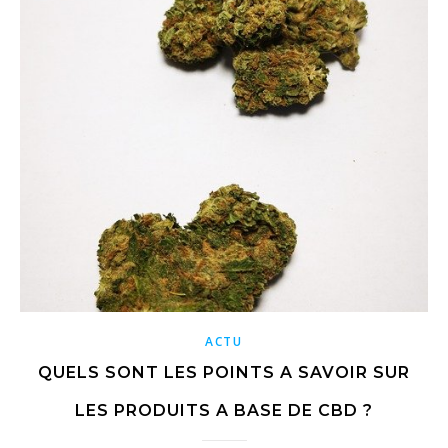
ACTU
QUELS SONT LES POINTS A SAVOIR SUR
LES PRODUITS A BASE DE CBD ?