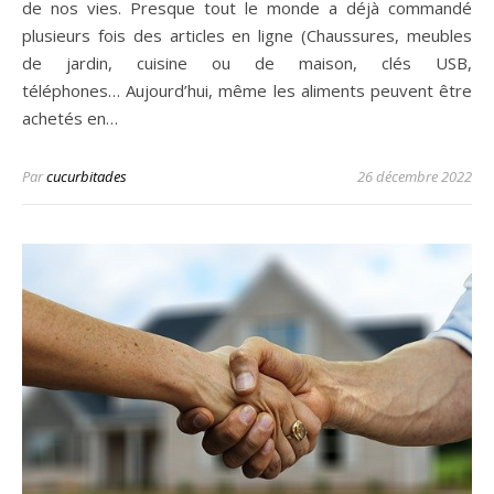
de nos vies. Presque tout le monde a déjà commandé
plusieurs fois des articles en ligne (Chaussures, meubles
de jardin, cuisine ou de maison, clés USB,
téléphones… Aujourd’hui, même les aliments peuvent être
achetés en…
Par
cucurbitades
26 décembre 2022