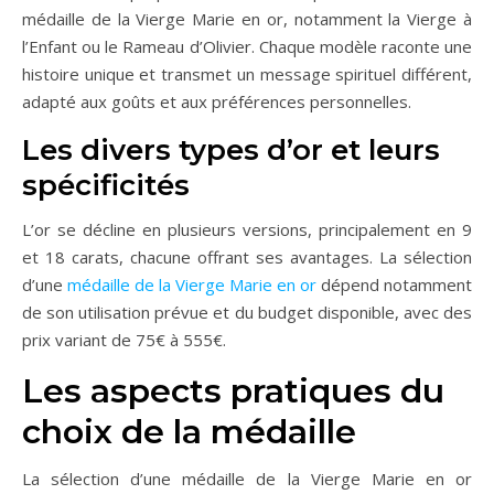
médaille de la Vierge Marie en or, notamment la Vierge à
l’Enfant ou le Rameau d’Olivier. Chaque modèle raconte une
histoire unique et transmet un message spirituel différent,
adapté aux goûts et aux préférences personnelles.
Les divers types d’or et leurs
spécificités
L’or se décline en plusieurs versions, principalement en 9
et 18 carats, chacune offrant ses avantages. La sélection
d’une
médaille de la Vierge Marie en or
dépend notamment
de son utilisation prévue et du budget disponible, avec des
prix variant de 75€ à 555€.
Les aspects pratiques du
choix de la médaille
La sélection d’une médaille de la Vierge Marie en or