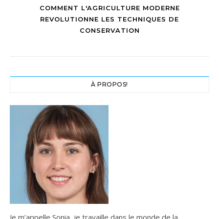
COMMENT L'AGRICULTURE MODERNE
REVOLUTIONNE LES TECHNIQUES DE
CONSERVATION
À PROPOS!
Je m’appelle Sonia, je travaille dans le monde de la