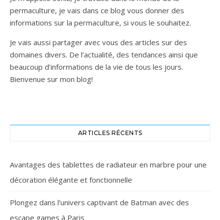
permaculture, je vais dans ce blog vous donner des
informations sur la permaculture, si vous le souhaitez.
Je vais aussi partager avec vous des articles sur des
domaines divers. De l’actualité, des tendances ainsi que
beaucoup d’informations de la vie de tous les jours.
Bienvenue sur mon blog!
ARTICLES RÉCENTS
Avantages des tablettes de radiateur en marbre pour une
décoration élégante et fonctionnelle
Plongez dans l’univers captivant de Batman avec des
escape games à Paris