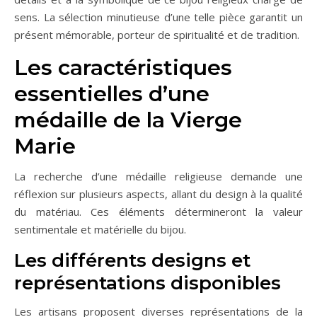
sens. La sélection minutieuse d’une telle pièce garantit un
présent mémorable, porteur de spiritualité et de tradition.
Les caractéristiques
essentielles d’une
médaille de la Vierge
Marie
La recherche d’une médaille religieuse demande une
réflexion sur plusieurs aspects, allant du design à la qualité
du matériau. Ces éléments détermineront la valeur
sentimentale et matérielle du bijou.
Les différents designs et
représentations disponibles
Les artisans proposent diverses représentations de la