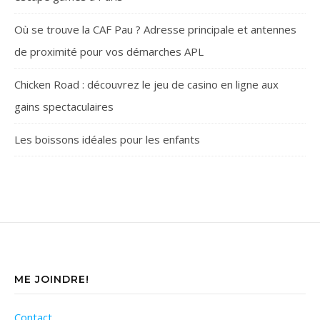
Où se trouve la CAF Pau ? Adresse principale et antennes
de proximité pour vos démarches APL
Chicken Road : découvrez le jeu de casino en ligne aux
gains spectaculaires
Les boissons idéales pour les enfants
ME JOINDRE!
Contact