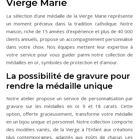
Vierge Marie
La sélection d’une médaille de la Vierge Marie représente
un moment précieux dans la tradition catholique. Notre
maison, riche de 15 années d’expérience et plus de 40 000
clients annuels, propose un accompagnement personnalisé
dans votre choix. Nos équipes mettent leur expertise à
votre service pour vous guider parmi notre collection de
médailles en or, symboles de protection et d’amour.
La possibilité de gravure pour
rendre la médaille unique
Notre atelier propose un service de personnalisation par
gravure sur les médailles en or 9 et 18 carats. Cette
option, offerte gracieusement, transforme votre médaille
en un bijou unique et personnel. Notre collection comporte
des modèles variés, de la Vierge à l’Enfant aux créations
plus contemporaines, adaptés aux goûts de chacun. Les