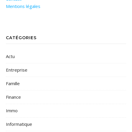
Mentions légales
CATÉGORIES
Actu
Entreprise
Famille
Finance
Immo
Informatique