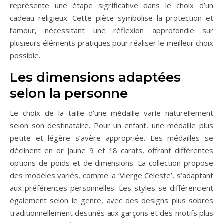
représente une étape significative dans le choix d’un
cadeau religieux. Cette pièce symbolise la protection et
l’amour, nécessitant une réflexion approfondie sur
plusieurs éléments pratiques pour réaliser le meilleur choix
possible.
Les dimensions adaptées
selon la personne
Le choix de la taille d’une médaille varie naturellement
selon son destinataire. Pour un enfant, une médaille plus
petite et légère s’avère appropriée. Les médailles se
déclinent en or jaune 9 et 18 carats, offrant différentes
options de poids et de dimensions. La collection propose
des modèles variés, comme la ‘Vierge Céleste’, s’adaptant
aux préférences personnelles. Les styles se différencient
également selon le genre, avec des designs plus sobres
traditionnellement destinés aux garçons et des motifs plus