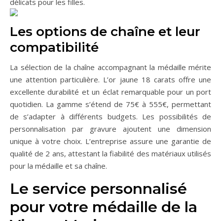
délicats pour les filles.
Les options de chaîne et leur
compatibilité
La sélection de la chaîne accompagnant la médaille mérite
une attention particulière. L’or jaune 18 carats offre une
excellente durabilité et un éclat remarquable pour un port
quotidien. La gamme s’étend de 75€ à 555€, permettant
de s’adapter à différents budgets. Les possibilités de
personnalisation par gravure ajoutent une dimension
unique à votre choix. L’entreprise assure une garantie de
qualité de 2 ans, attestant la fiabilité des matériaux utilisés
pour la médaille et sa chaîne.
Le service personnalisé
pour votre médaille de la