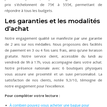
prix s’échelonnent de 75€ à 555€, permettant de
répondre à tous les budgets.
Les garanties et les modalités
d’achat
Notre engagement qualité se manifeste par une garantie
de 2 ans sur nos médailles. Nous proposons des facilités
de paiement en 3 ou 4 fois sans frais, ainsi qu’une livraison
gratuite. Notre service client, accessible du lundi au
vendredi de 9h à 17h, vous accompagne dans votre achat.
Notre présence nationale avec 6 boutiques physiques
vous assure une proximité et un suivi personnalisé. La
satisfaction de nos clients, notée 9,3/10, témoigne de
notre engagement pour l’excellence.
Pour compléter votre lecture :
À combien pouvez-vous acheter une bague pour