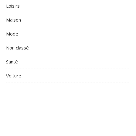
Loisirs
Maison
Mode
Non classé
Santé
Voiture